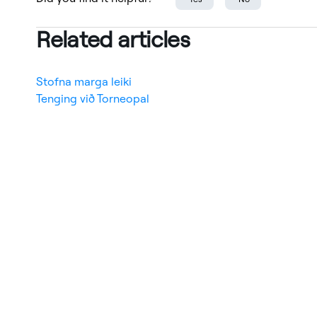
Related articles
Stofna marga leiki
Tenging við Torneopal